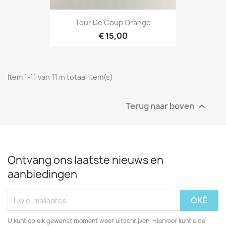
Tour De Coup Orange
€ 15,00
Item 1-11 van 11 in totaal item(s)
Terug naar boven

Ontvang ons laatste nieuws en
aanbiedingen
U kunt op elk gewenst moment weer uitschrijven. Hiervoor kunt u de