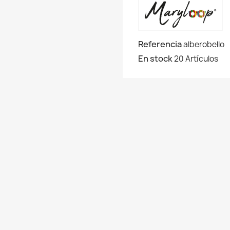
Referencia
alberobello
En stock
20 Artículos